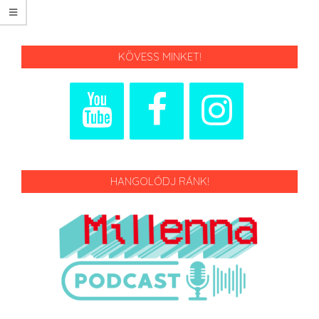
KÖVESS MINKET!
HANGOLÓDJ RÁNK!