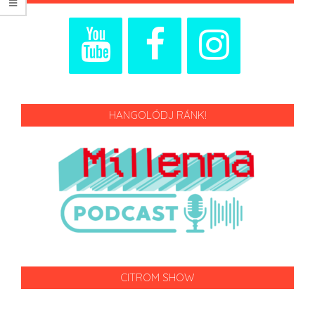
HANGOLÓDJ RÁNK!
CITROM SHOW