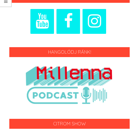
HANGOLÓDJ RÁNK!
CITROM SHOW