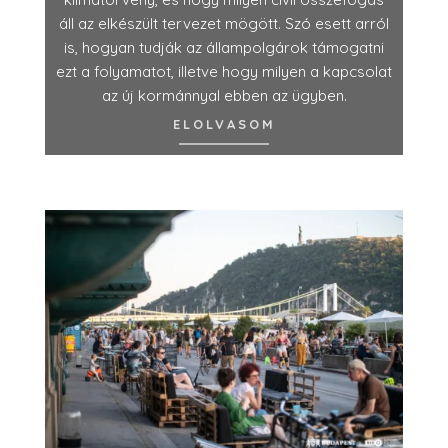
áll az elkészült tervezet mögött. Szó esett arról
is, hogyan tudják az állampolgárok támogatni
ezt a folyamatot, illetve hogy milyen a kapcsolat
az új kormánnyal ebben az ügyben.
ELOLVASOM