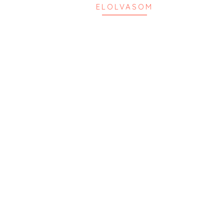
ELOLVASOM