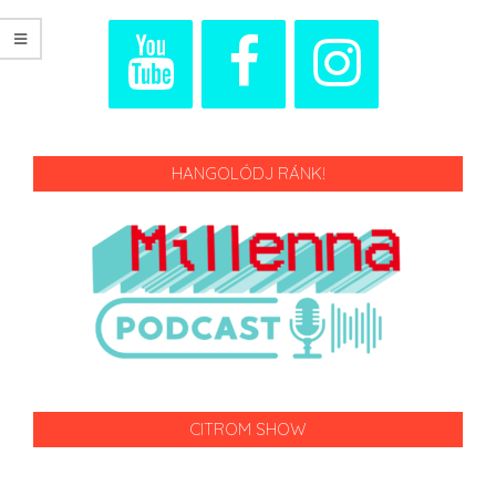
HANGOLÓDJ RÁNK!
CITROM SHOW